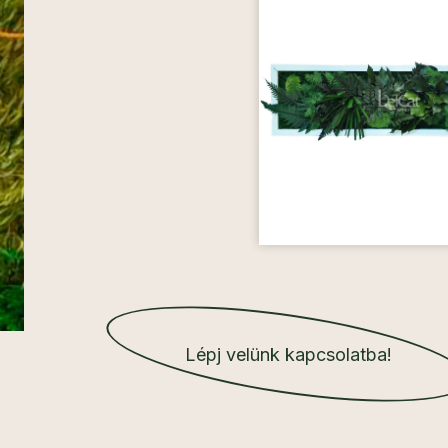
Lépj velünk kapcsolatba!