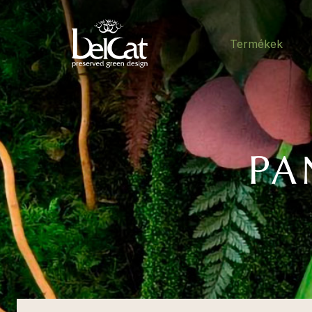
Termékek
PA